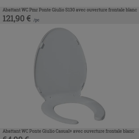
Abattant WC Pmr Ponte Giulio S130 avec ouverture frontale blanc
121,90
€
/
pc
Abattant WC Ponte Giulio Casual+ avec ouverture frontale blanc