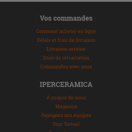
Vos commandes
Comment acheter en ligne
Délais et frais de livraison
Livraison sereine
Droit de rétractation
Commandez avec nous
IPERCERAMICA
À propos de nous
Magasins
Rejoignez nos équipes
Tour Virtuel