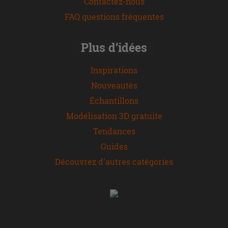
Contactez-nous
FAQ questions fréquentes
Plus d’idées
Inspirations
Nouveautés
Échantillons
Modélisation 3D gratuite
Tendances
Guides
Découvrez d'autres catégories