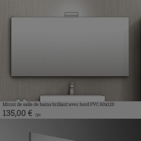
Miroir de salle de bains brillant avec bord PVC 60x120
135,00
€
/
pc