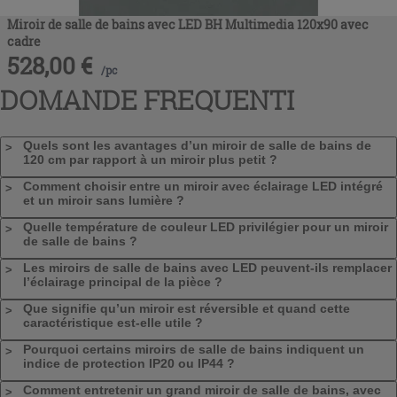
Miroir de salle de bains avec LED BH Multimedia 120x90 avec
cadre
528,00
€
/
pc
DOMANDE FREQUENTI
Quels sont les avantages d’un miroir de salle de bains de
120 cm par rapport à un miroir plus petit ?
Comment choisir entre un miroir avec éclairage LED intégré
et un miroir sans lumière ?
Quelle température de couleur LED privilégier pour un miroir
de salle de bains ?
Les miroirs de salle de bains avec LED peuvent‑ils remplacer
l’éclairage principal de la pièce ?
Que signifie qu’un miroir est réversible et quand cette
caractéristique est‑elle utile ?
Pourquoi certains miroirs de salle de bains indiquent un
indice de protection IP20 ou IP44 ?
Comment entretenir un grand miroir de salle de bains, avec