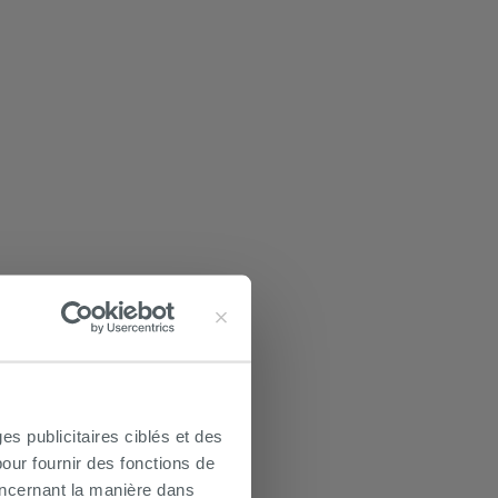
es publicitaires ciblés et des
our fournir des fonctions de
oncernant la manière dans