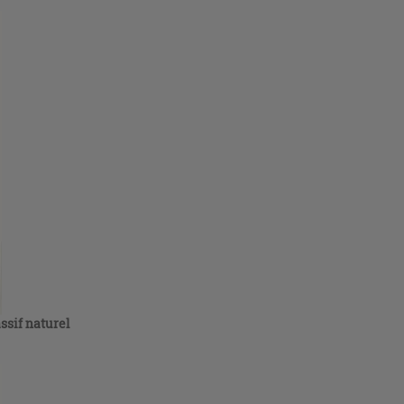
ssif naturel