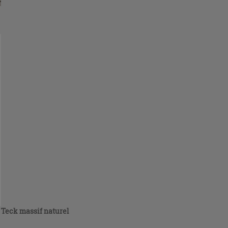
 Teck massif naturel