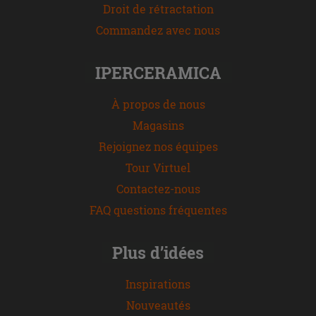
Droit de rétractation
Commandez avec nous
IPERCERAMICA
À propos de nous
Magasins
Rejoignez nos équipes
Tour Virtuel
Contactez-nous
FAQ questions fréquentes
Plus d’idées
Inspirations
Nouveautés