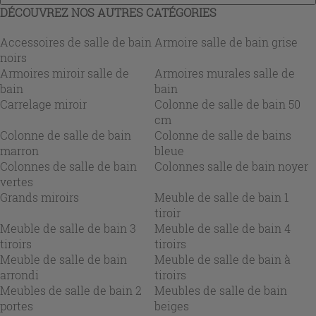
DÉCOUVREZ NOS AUTRES CATÉGORIES
Accessoires de salle de bain
Armoire salle de bain grise
noirs
Armoires miroir salle de
Armoires murales salle de
bain
bain
Carrelage miroir
Colonne de salle de bain 50
cm
Colonne de salle de bain
Colonne de salle de bains
marron
bleue
Colonnes de salle de bain
Colonnes salle de bain noyer
vertes
Grands miroirs
Meuble de salle de bain 1
tiroir
Meuble de salle de bain 3
Meuble de salle de bain 4
tiroirs
tiroirs
Meuble de salle de bain
Meuble de salle de bain à
arrondi
tiroirs
Meubles de salle de bain 2
Meubles de salle de bain
portes
beiges