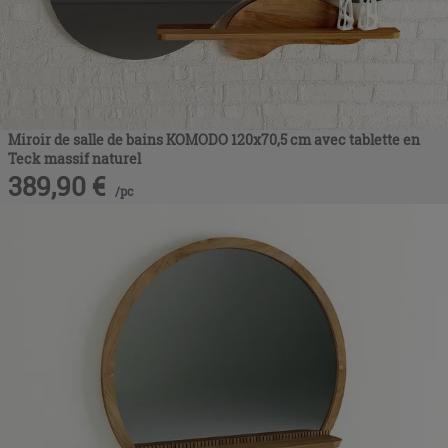
Miroir de salle de bains KOMODO 120x70,5 cm avec tablette en
Teck massif naturel
389,90
€
/
pc