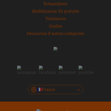
Échantillons
Modélisation 3D gratuite
Tendances
Guides
Découvrez d'autres catégories
France