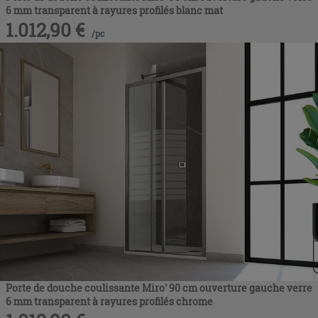
6 mm transparent à rayures profilés blanc mat
1.012,90
€
/
pc
Porte de douche coulissante Miro' 90 cm ouverture gauche verre
6 mm transparent à rayures profilés chrome