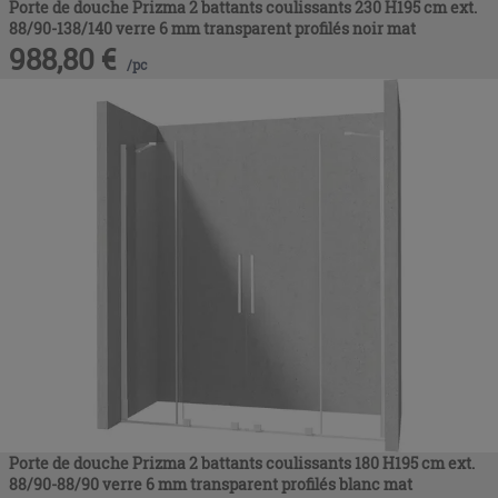
Porte de douche Prizma 2 battants coulissants 230 H195 cm ext.
88/90-138/140 verre 6 mm transparent profilés noir mat
988,80
€
/
pc
Porte de douche Prizma 2 battants coulissants 180 H195 cm ext.
88/90-88/90 verre 6 mm transparent profilés blanc mat