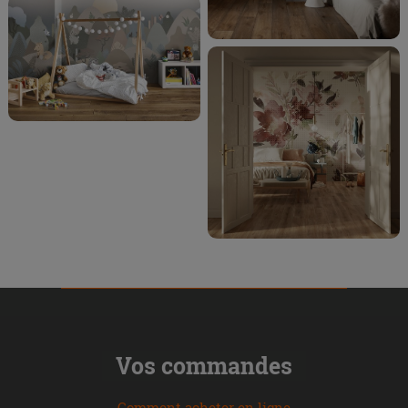
Vos commandes
Comment acheter en ligne