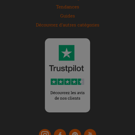
Tendances
Guides
Découvrez d'autres catégories