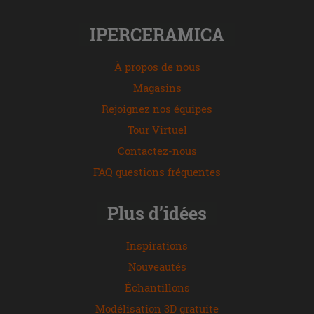
IPERCERAMICA
À propos de nous
Magasins
Rejoignez nos équipes
Tour Virtuel
Contactez-nous
FAQ questions fréquentes
Plus d’idées
Inspirations
Nouveautés
Échantillons
Modélisation 3D gratuite