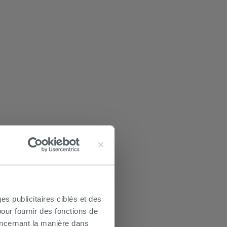
es publicitaires ciblés et des
our fournir des fonctions de
oncernant la manière dans